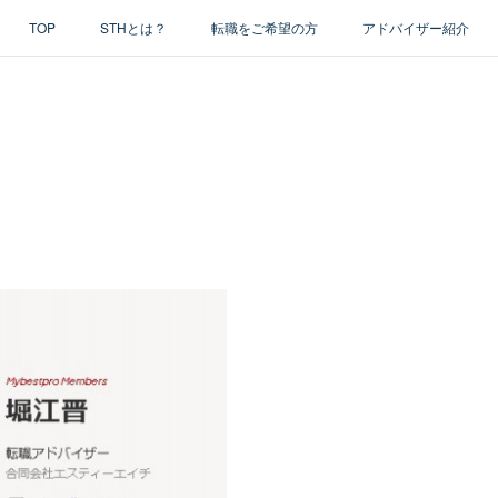
TOP
STHとは？
転職をご希望の方
アドバイザー紹介