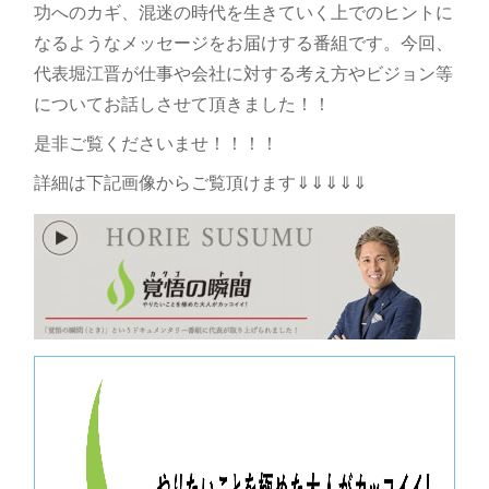
功へのカギ、混迷の時代を生きていく上でのヒントに
なるようなメッセージをお届けする番組です。今回、
代表堀江晋が仕事や会社に対する考え方やビジョン等
についてお話しさせて頂きました！！
是非ご覧くださいませ！！！！
詳細は下記画像からご覧頂けます⇓⇓⇓⇓⇓