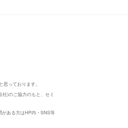
と思っております。
営会社)のご協力のもと、セミ
問がある方はHP内・SNS等