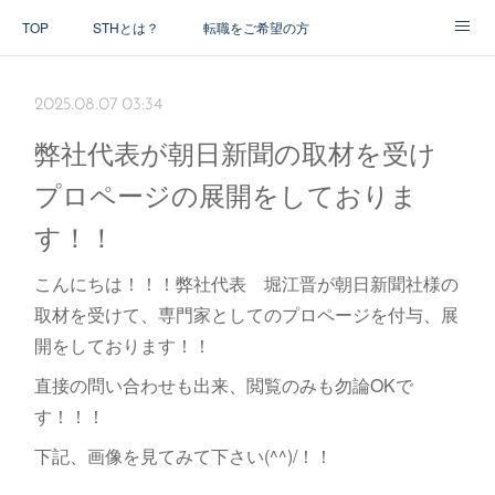
TOP
STHとは？
転職をご希望の方
アドバイザー紹介
2025.08.07 03:34
弊社代表が朝日新聞の取材を受け
プロページの展開をしておりま
す！！
こんにちは！！！弊社代表 堀江晋が朝日新聞社様の
取材を受けて、専門家としてのプロページを付与、展
開をしております！！
直接の問い合わせも出来、閲覧のみも勿論OKで
す！！！
下記、画像を見てみて下さい(^^)/！！